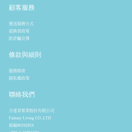
顧客服務
運送服務方式
退換貨政策
防詐騙宣導
條款與細則
服務條款
隱私權政策
聯絡我們
方達喜實業股份有限公司
Fantasy Living CO.,LTD
統編80192819