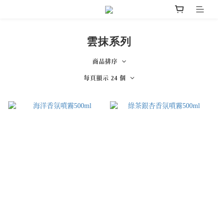
雲抹系列
商品排序
每頁顯示 24 個