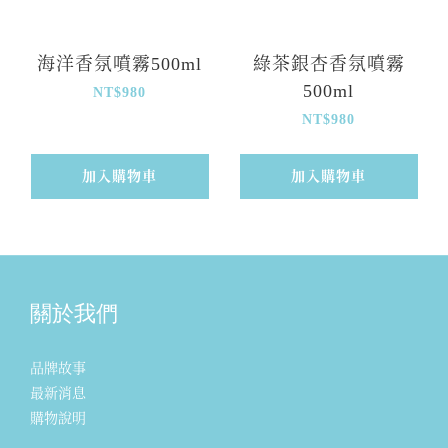
海洋香氛噴霧500ml
綠茶銀杏香氛噴霧
500ml
NT$980
NT$980
加入購物車
加入購物車
關於我們
品牌故事
最新消息
購物說明