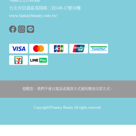
+886-2-23781000
台北市信義區基隆路二段149-17號10樓
www.fantasybeauty.com.tw/
提醒您，我們不會以電話或簡訊方式通知變更付款方式。
Copyright©Fantasy Beauty All rights reserved.
立即購買