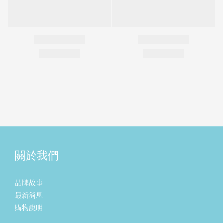
關於我們
品牌故事
最新消息
購物說明