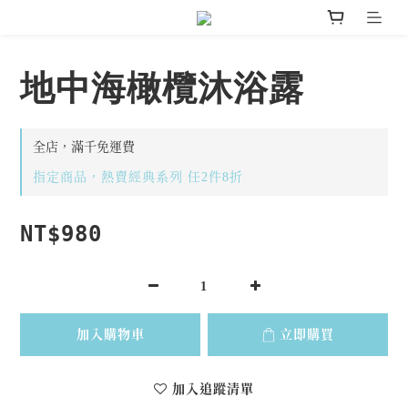
地中海橄欖沐浴露
全店，滿千免運費
指定商品，熱賣經典系列 任2件8折
NT$980
加入購物車
立即購買
加入追蹤清單