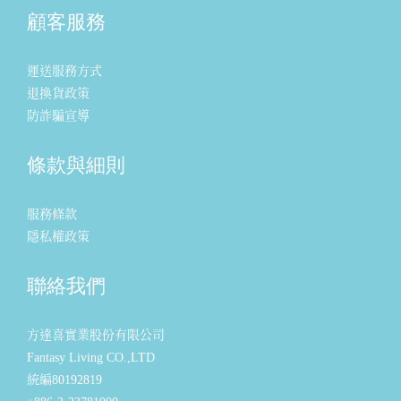
顧客服務
運送服務方式
退換貨政策
防詐騙宣導
條款與細則
服務條款
隱私權政策
聯絡我們
方達喜實業股份有限公司
Fantasy Living CO.,LTD
統編80192819