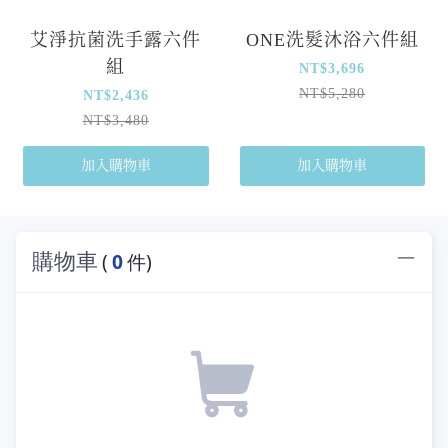
艾淨抗菌洗手露六件
ONE洗髮沐浴六件組
組
NT$3,696
NT$5,280
NT$2,436
NT$3,480
加入購物車
加入購物車
購物車
(
0
件)