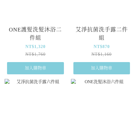
ONE護髮洗髮沐浴二
艾淨抗菌洗手露二件
件組
組
NT$1,320
NT$870
NT$1,760
NT$1,160
加入購物車
加入購物車