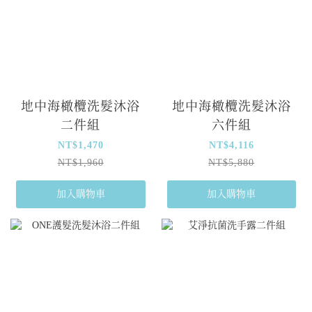
地中海橄欖洗髮沐浴
地中海橄欖洗髮沐浴
二件組
六件組
NT$1,470
NT$4,116
NT$1,960
NT$5,880
加入購物車
加入購物車