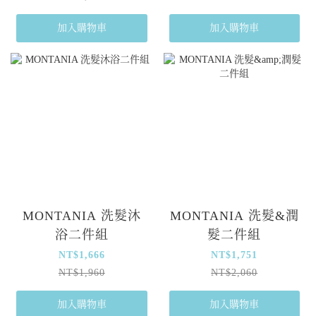
加入購物車
加入購物車
MONTANIA 洗髮沐
MONTANIA 洗髮&潤
浴二件組
髮二件組
NT$1,666
NT$1,751
NT$1,960
NT$2,060
加入購物車
加入購物車