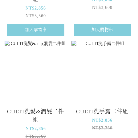
NT$3,600
NT$2,856
NT$3,360
加入購物車
加入購物車
CULTI洗髮&潤髮二件
CULTI洗手露二件組
組
NT$2,856
NT$3,360
NT$2,856
NT$3,360